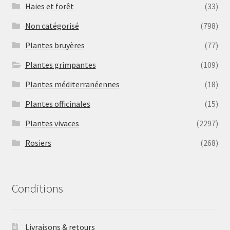
Haies et forêt
(33)
Non catégorisé
(798)
Plantes bruyères
(77)
Plantes grimpantes
(109)
Plantes méditerranéennes
(18)
Plantes officinales
(15)
Plantes vivaces
(2297)
Rosiers
(268)
Conditions
Livraisons & retours