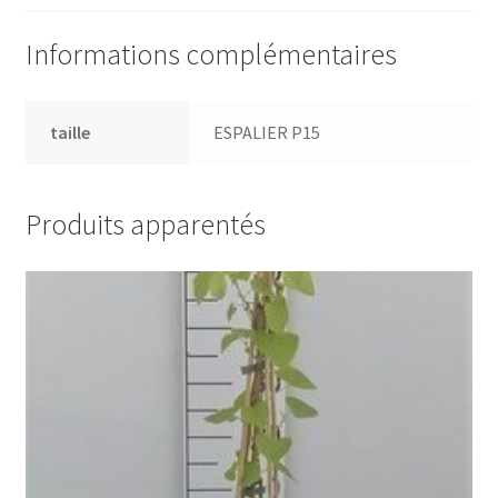
Informations complémentaires
taille
ESPALIER P15
Produits apparentés