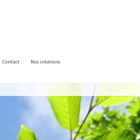
Contact
Nos créations