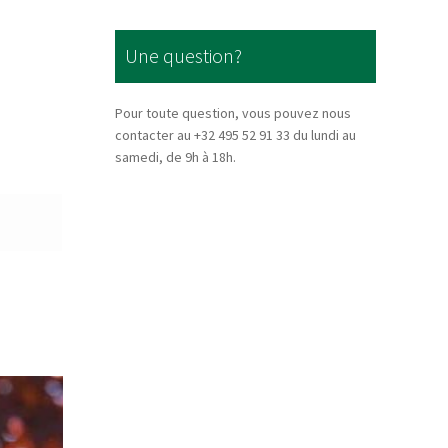
Une question?
Pour toute question, vous pouvez nous
contacter au +32 495 52 91 33 du lundi au
samedi, de 9h à 18h.