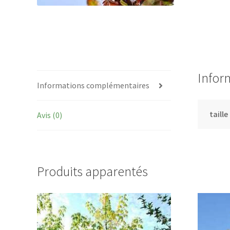
Infor
Informations complémentaires
taille
Avis (0)
Produits apparentés