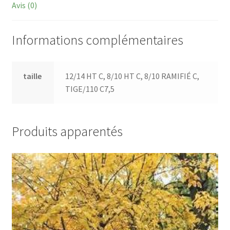
Avis (0)
Informations complémentaires
taille
12/14 HT C, 8/10 HT C, 8/10 RAMIFIÉ C,
TIGE/110 C7,5
Produits apparentés