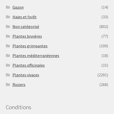
Gazon
(14)
Haies et forêt
(33)
Non catégorisé
(802)
Plantes bruyères
(77)
Plantes grimpantes
(109)
Plantes méditerranéennes
(18)
Plantes officinales
(15)
Plantes vivaces
(2291)
Rosiers
(268)
Conditions