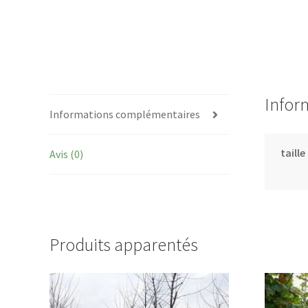
Infor
Informations complémentaires
taille
Avis (0)
Produits apparentés