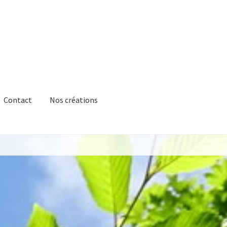
Contact
Nos créations