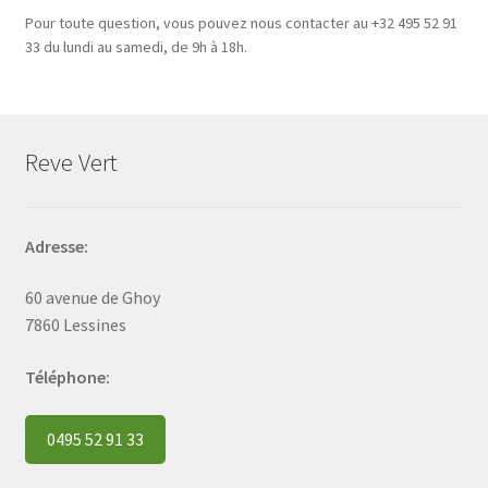
Pour toute question, vous pouvez nous contacter au +32 495 52 91
33 du lundi au samedi, de 9h à 18h.
Reve Vert
Adresse:
60 avenue de Ghoy
7860 Lessines
Téléphone:
0495 52 91 33