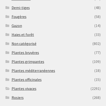
Demi-tiges
(48)
Fougères
(58)
Gazon
(14)
Haies et forêt
(33)
Non catégorisé
(802)
Plantes bruyères
(77)
Plantes grimpantes
(109)
Plantes méditerranéennes
(18)
Plantes officinales
(15)
Plantes vivaces
(2291)
Rosiers
(268)