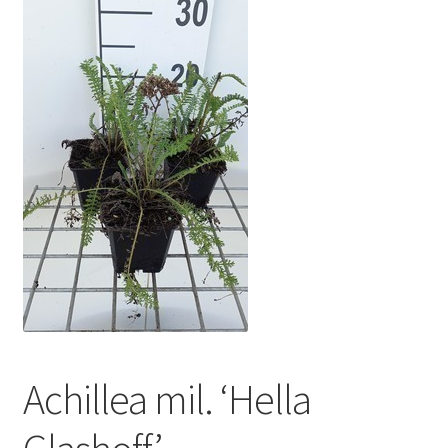
Achillea mil. ‘Hella