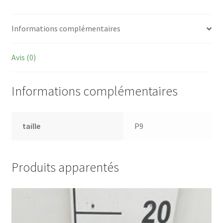
Informations complémentaires
Avis (0)
Informations complémentaires
taille
P9
Produits apparentés