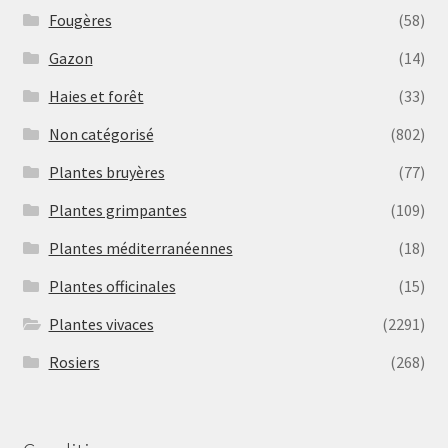
Fougères
(58)
Gazon
(14)
Haies et forêt
(33)
Non catégorisé
(802)
Plantes bruyères
(77)
Plantes grimpantes
(109)
Plantes méditerranéennes
(18)
Plantes officinales
(15)
Plantes vivaces
(2291)
Rosiers
(268)