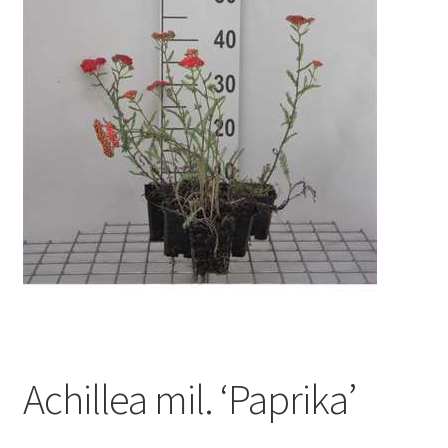
Achillea mil. ‘Paprika’