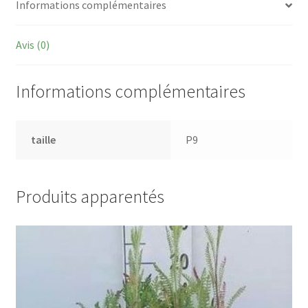
Informations complémentaires
Avis (0)
Informations complémentaires
taille
P9
Produits apparentés