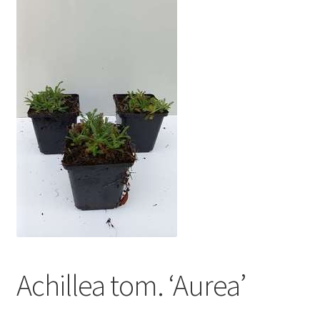
Achillea tom. ‘Aurea’