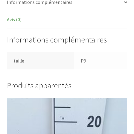
Informations complémentaires
Avis (0)
Informations complémentaires
taille
P9
Produits apparentés