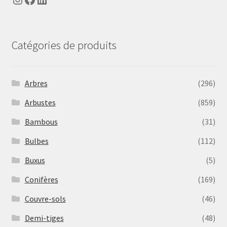
Catégories de produits
Arbres
(296)
Arbustes
(859)
Bambous
(31)
Bulbes
(112)
Buxus
(5)
Conifères
(169)
Couvre-sols
(46)
Demi-tiges
(48)