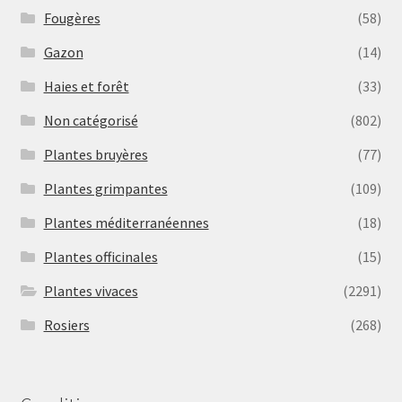
Fougères
(58)
Gazon
(14)
Haies et forêt
(33)
Non catégorisé
(802)
Plantes bruyères
(77)
Plantes grimpantes
(109)
Plantes méditerranéennes
(18)
Plantes officinales
(15)
Plantes vivaces
(2291)
Rosiers
(268)