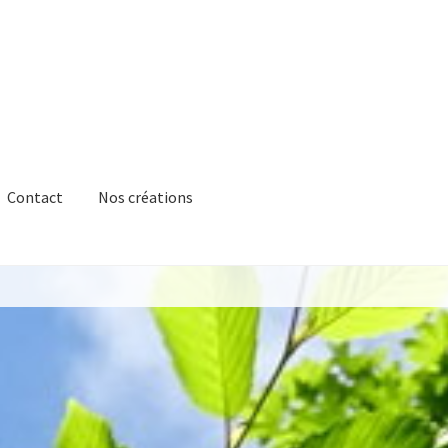
Contact
Nos créations