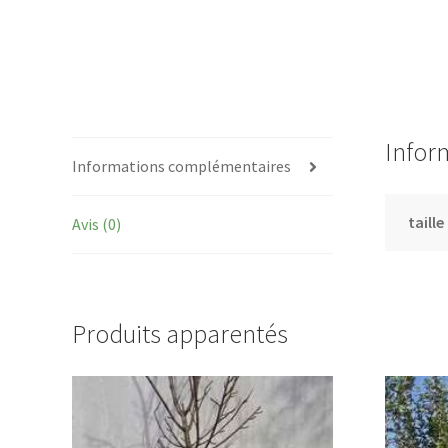
Infor
Informations complémentaires
taille
Avis (0)
Produits apparentés