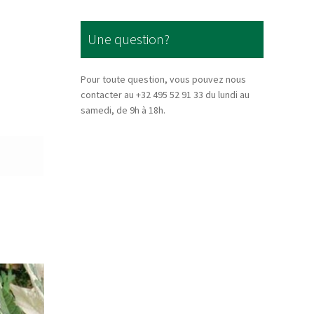
Une question?
Pour toute question, vous pouvez nous
contacter au +32 495 52 91 33 du lundi au
samedi, de 9h à 18h.