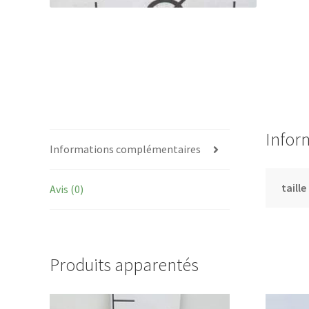
Infor
Informations complémentaires
taille
Avis (0)
Produits apparentés