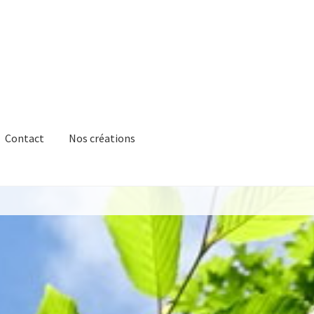
Contact
Nos créations
’