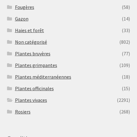
Fougères
(58)
Gazon
(14)
Haies et forêt
(33)
Non catégorisé
(802)
Plantes bruyères
(77)
Plantes grimpantes
(109)
Plantes méditerranéennes
(18)
Plantes officinales
(15)
Plantes vivaces
(2291)
Rosiers
(268)