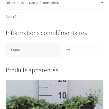
Informations complémentaires
Avis (0)
Informations complémentaires
taille
P9
Produits apparentés