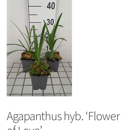
Agapanthus hyb. ‘Flower