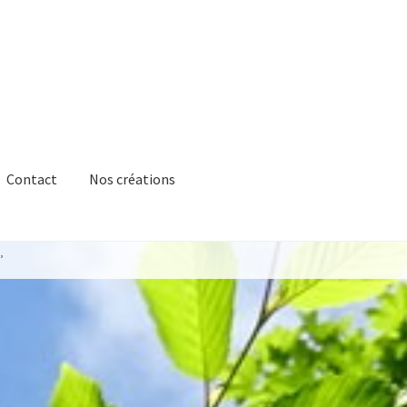
Contact
Nos créations
’