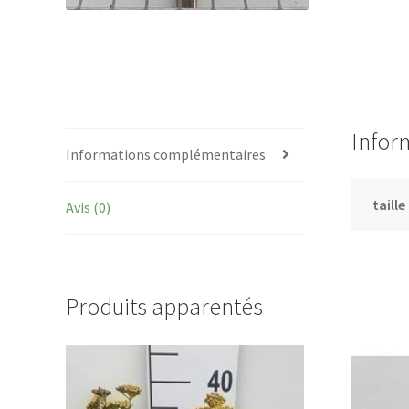
Infor
Informations complémentaires
taille
Avis (0)
Produits apparentés