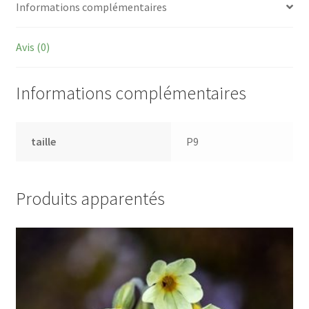
Informations complémentaires
Avis (0)
Informations complémentaires
taille
P9
Produits apparentés