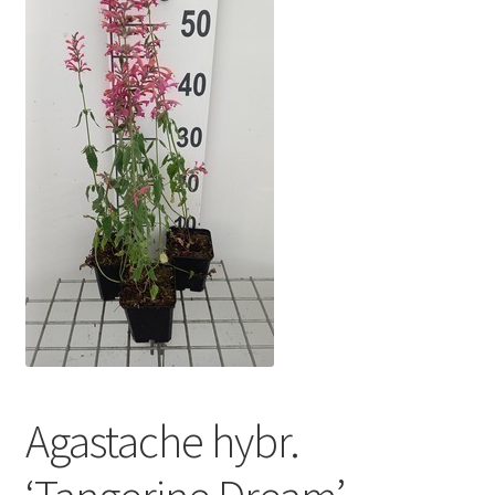
Agastache hybr.