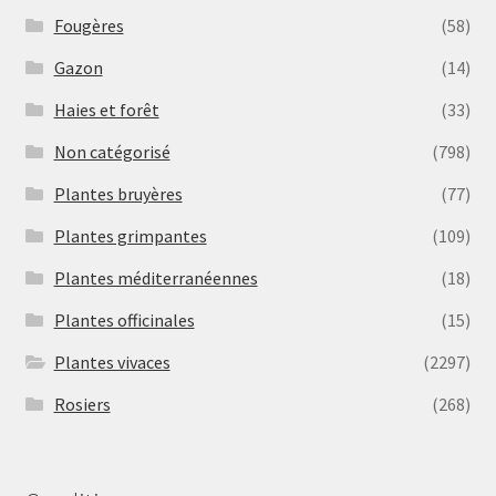
Fougères
(58)
Gazon
(14)
Haies et forêt
(33)
Non catégorisé
(798)
Plantes bruyères
(77)
Plantes grimpantes
(109)
Plantes méditerranéennes
(18)
Plantes officinales
(15)
Plantes vivaces
(2297)
Rosiers
(268)