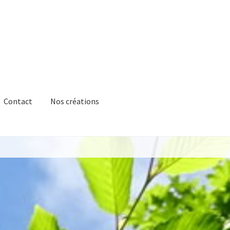
Contact
Nos créations