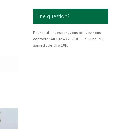
Une question?
Pour toute question, vous pouvez nous
contacter au +32 495 52 91 33 du lundi au
samedi, de 9h à 18h.