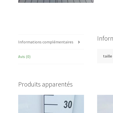
Infor
Informations complémentaires
taille
Avis (0)
Produits apparentés