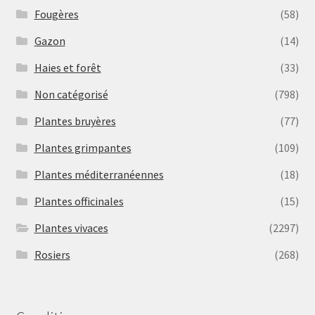
Fougères
(58)
Gazon
(14)
Haies et forêt
(33)
Non catégorisé
(798)
Plantes bruyères
(77)
Plantes grimpantes
(109)
Plantes méditerranéennes
(18)
Plantes officinales
(15)
Plantes vivaces
(2297)
Rosiers
(268)