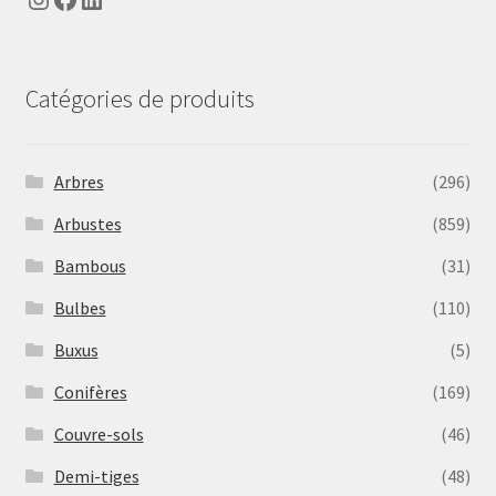
Catégories de produits
Arbres
(296)
Arbustes
(859)
Bambous
(31)
Bulbes
(110)
Buxus
(5)
Conifères
(169)
Couvre-sols
(46)
Demi-tiges
(48)