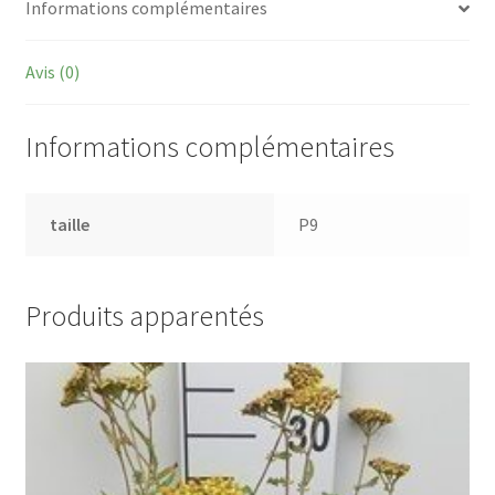
Informations complémentaires
Avis (0)
Informations complémentaires
taille
P9
Produits apparentés