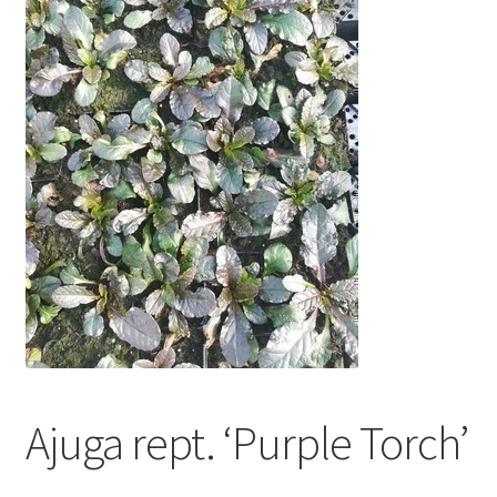
Ajuga rept. ‘Purple Torch’