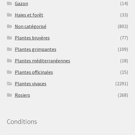
Gazon
(14)
Haies et forêt
(33)
Non catégorisé
(802)
Plantes bruyères
(77)
Plantes grimpantes
(109)
Plantes méditerranéennes
(18)
Plantes officinales
(15)
Plantes vivaces
(2291)
Rosiers
(268)
Conditions