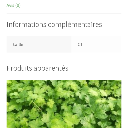
Avis (0)
Informations complémentaires
taille
C1
Produits apparentés