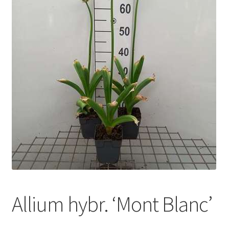
Allium hybr. ‘Mont Blanc’