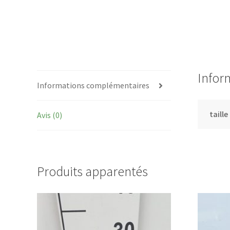
Infor
Informations complémentaires
taille
Avis (0)
Produits apparentés