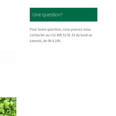
Une question?
Pour toute question, vous pouvez nous
contacter au +32 495 52 91 33 du lundi au
samedi, de 9h à 18h.