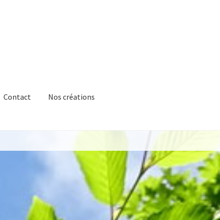
Contact
Nos créations