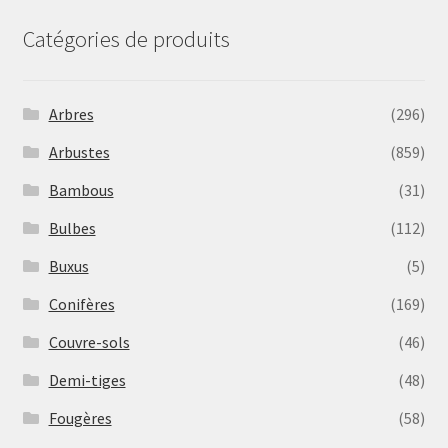
Catégories de produits
Arbres
(296)
Arbustes
(859)
Bambous
(31)
Bulbes
(112)
Buxus
(5)
Conifères
(169)
Couvre-sols
(46)
Demi-tiges
(48)
Fougères
(58)