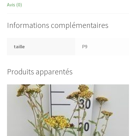
Avis (0)
Informations complémentaires
taille
P9
Produits apparentés