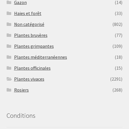
Gazon
(14)
Haies et forêt
(33)
Non catégorisé
(802)
Plantes bruyères
(77)
Plantes grimpantes
(109)
Plantes méditerranéennes
(18)
Plantes officinales
(15)
Plantes vivaces
(2291)
Rosiers
(268)
Conditions