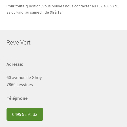
Pour toute question, vous pouvez nous contacter au +32 495 52 91
33 du lundi au samedi, de 9h à 18h.
Reve Vert
Adresse:
60 avenue de Ghoy
7860 Lessines
Téléphone:
0495 52 91 33