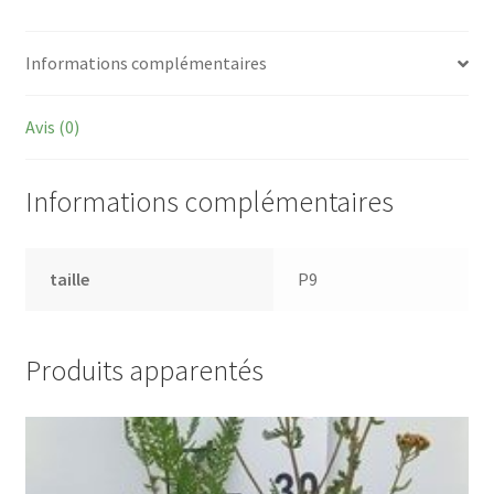
Informations complémentaires
Avis (0)
Informations complémentaires
taille
P9
Produits apparentés