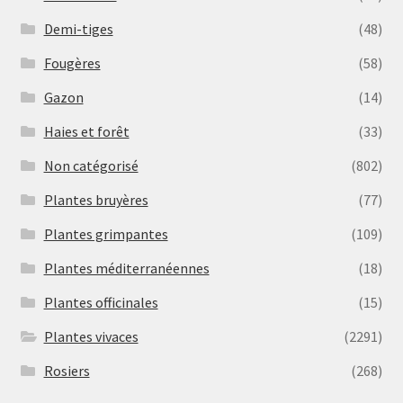
Demi-tiges
(48)
Fougères
(58)
Gazon
(14)
Haies et forêt
(33)
Non catégorisé
(802)
Plantes bruyères
(77)
Plantes grimpantes
(109)
Plantes méditerranéennes
(18)
Plantes officinales
(15)
Plantes vivaces
(2291)
Rosiers
(268)