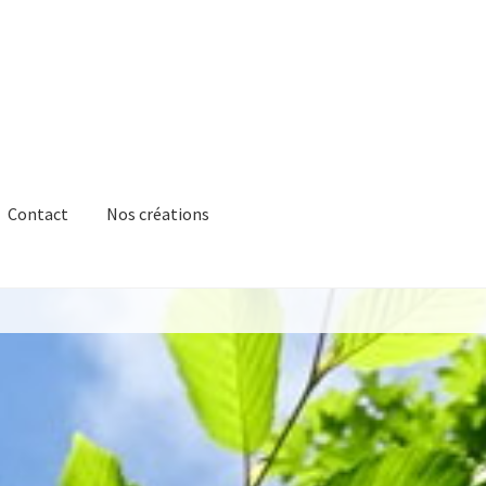
Contact
Nos créations