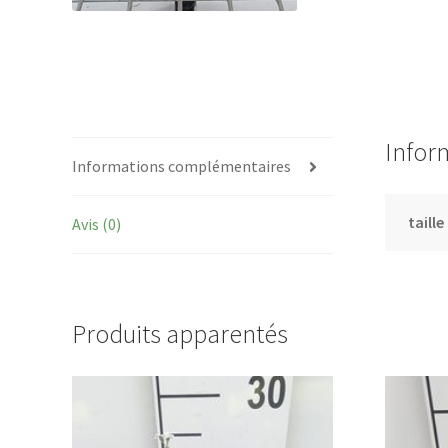
Infor
Informations complémentaires
taille
Avis (0)
Produits apparentés