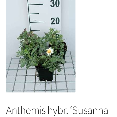
Anthemis hybr. ‘Susanna