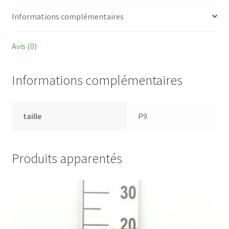
Informations complémentaires
Avis (0)
Informations complémentaires
taille
P9
Produits apparentés