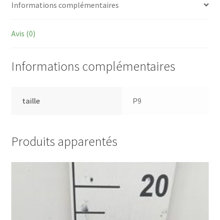
Informations complémentaires
Avis (0)
Informations complémentaires
taille
P9
Produits apparentés