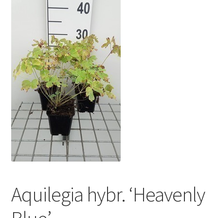
Aquilegia hybr. ‘Heavenly