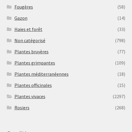
Fougères
(58)
Gazon
(14)
Haies et forêt
(33)
Non catégorisé
(798)
Plantes bruyères
(77)
Plantes grimpantes
(109)
Plantes méditerranéennes
(18)
Plantes officinales
(15)
Plantes vivaces
(2297)
Rosiers
(268)