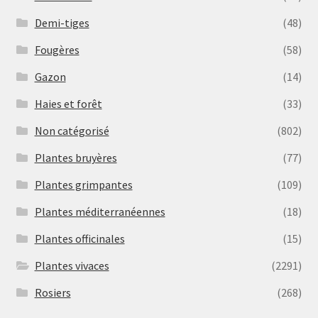
Demi-tiges
(48)
Fougères
(58)
Gazon
(14)
Haies et forêt
(33)
Non catégorisé
(802)
Plantes bruyères
(77)
Plantes grimpantes
(109)
Plantes méditerranéennes
(18)
Plantes officinales
(15)
Plantes vivaces
(2291)
Rosiers
(268)