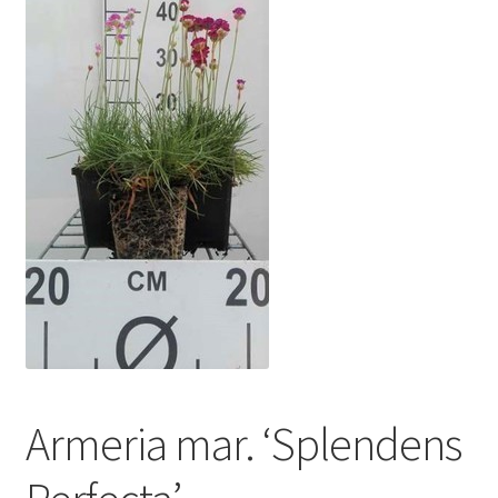
Armeria mar. ‘Splendens