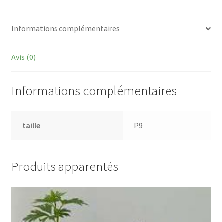
Informations complémentaires
Avis (0)
Informations complémentaires
taille
P9
Produits apparentés