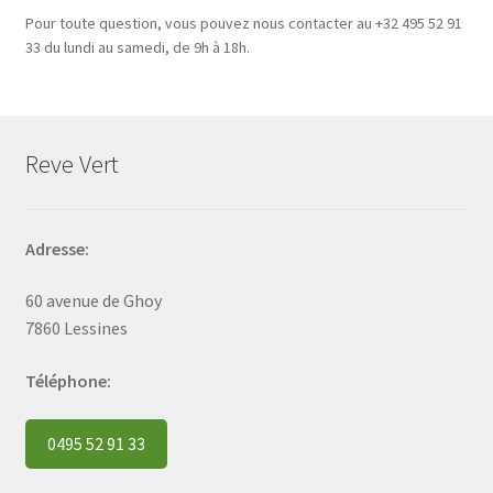
Pour toute question, vous pouvez nous contacter au +32 495 52 91
33 du lundi au samedi, de 9h à 18h.
Reve Vert
Adresse:
60 avenue de Ghoy
7860 Lessines
Téléphone:
0495 52 91 33