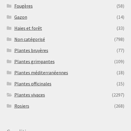
Fougères
(58)
Gazon
(14)
Haies et forêt
(33)
Non catégorisé
(798)
Plantes bruyères
(77)
Plantes grimpantes
(109)
Plantes méditerranéennes
(18)
Plantes officinales
(15)
Plantes vivaces
(2297)
Rosiers
(268)