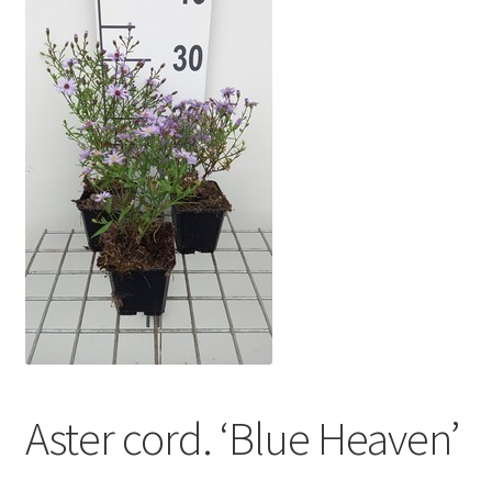
Aster cord. ‘Blue Heaven’