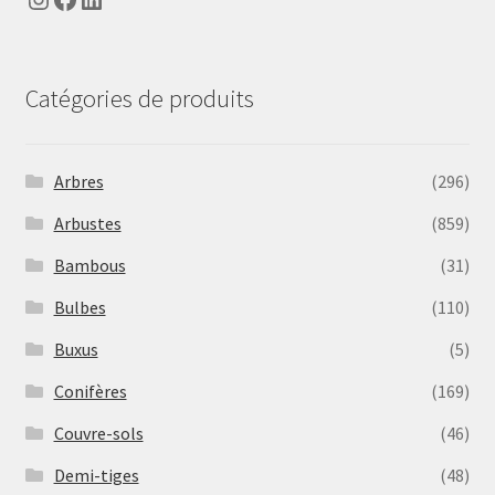
Catégories de produits
Arbres
(296)
Arbustes
(859)
Bambous
(31)
Bulbes
(110)
Buxus
(5)
Conifères
(169)
Couvre-sols
(46)
Demi-tiges
(48)