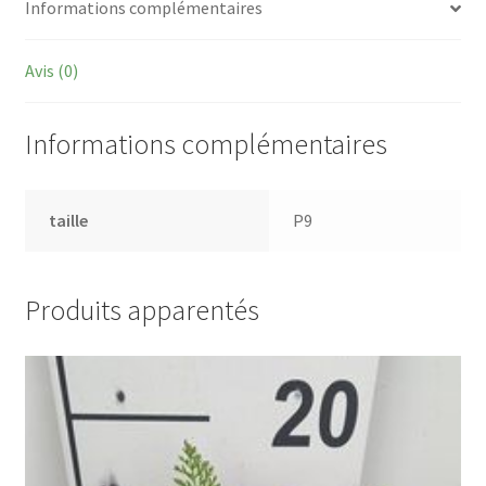
Informations complémentaires
Avis (0)
Informations complémentaires
taille
P9
Produits apparentés