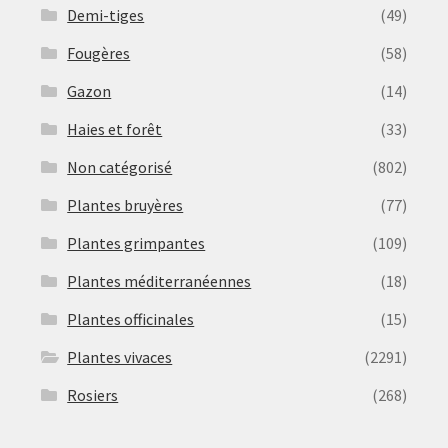
Demi-tiges
(49)
Fougères
(58)
Gazon
(14)
Haies et forêt
(33)
Non catégorisé
(802)
Plantes bruyères
(77)
Plantes grimpantes
(109)
Plantes méditerranéennes
(18)
Plantes officinales
(15)
Plantes vivaces
(2291)
Rosiers
(268)