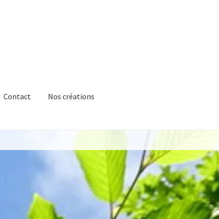
Contact
Nos créations