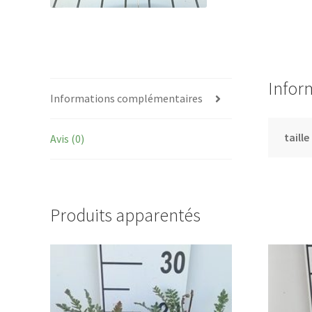
Infor
Informations complémentaires
taille
Avis (0)
Produits apparentés