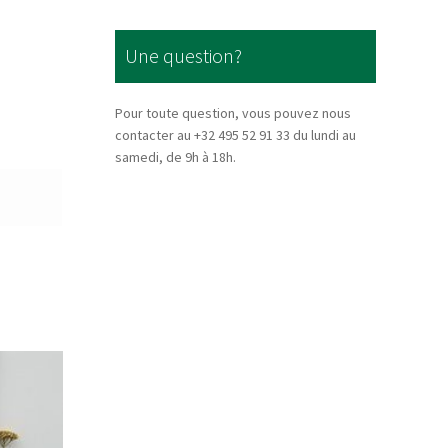
Une question?
Pour toute question, vous pouvez nous
contacter au +32 495 52 91 33 du lundi au
samedi, de 9h à 18h.