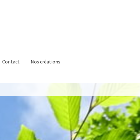
Contact
Nos créations