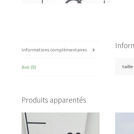
Infor
Informations complémentaires
taille
Avis (0)
Produits apparentés