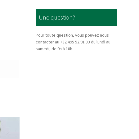
Une question?
Pour toute question, vous pouvez nous
contacter au +32 495 52 91 33 du lundi au
samedi, de 9h à 18h.