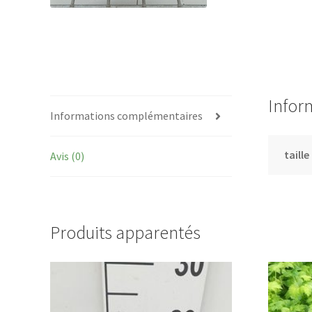
Infor
Informations complémentaires
taille
Avis (0)
Produits apparentés