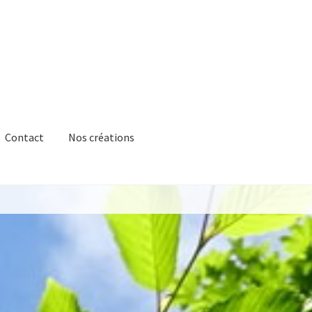
Contact
Nos créations