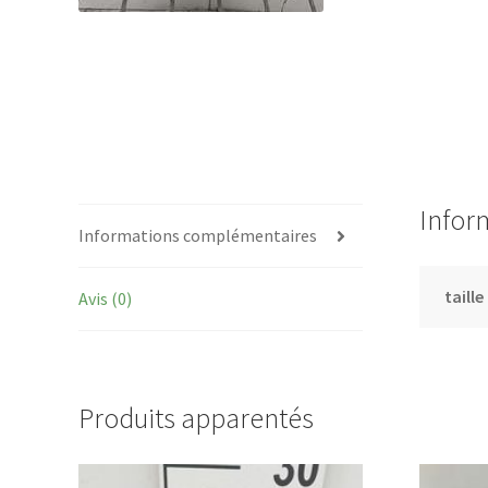
Infor
Informations complémentaires
taille
Avis (0)
Produits apparentés