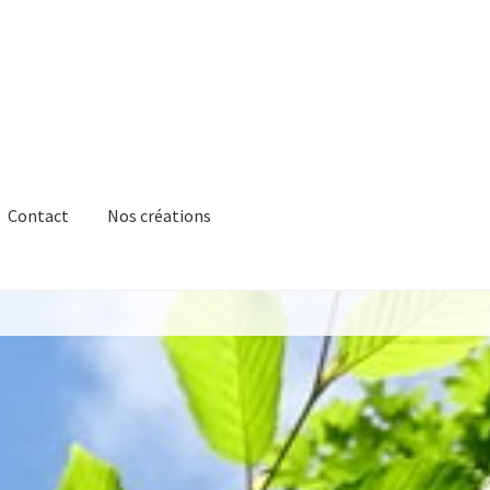
Contact
Nos créations