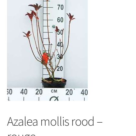
Azalea mollis rood –