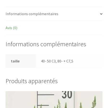
Informations complémentaires
Avis (0)
Informations complémentaires
taille
40- 50 C3, 80- + C7,5
Produits apparentés