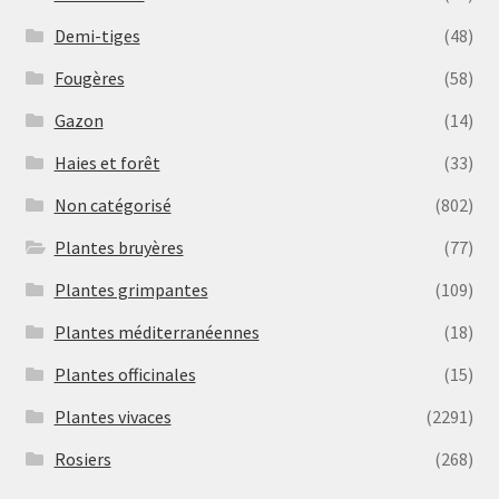
Demi-tiges
(48)
Fougères
(58)
Gazon
(14)
Haies et forêt
(33)
Non catégorisé
(802)
Plantes bruyères
(77)
Plantes grimpantes
(109)
Plantes méditerranéennes
(18)
Plantes officinales
(15)
Plantes vivaces
(2291)
Rosiers
(268)