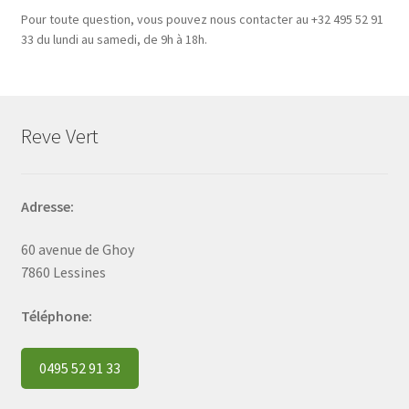
Pour toute question, vous pouvez nous contacter au +32 495 52 91
33 du lundi au samedi, de 9h à 18h.
Reve Vert
Adresse:
60 avenue de Ghoy
7860 Lessines
Téléphone:
0495 52 91 33