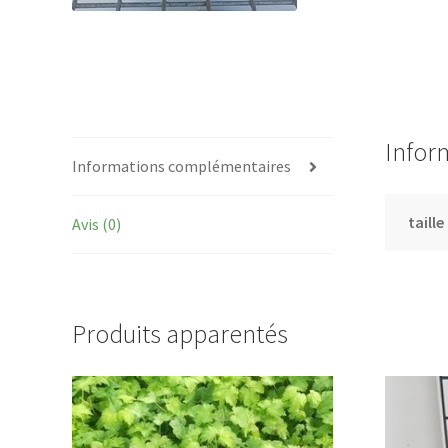
Infor
Informations complémentaires
taille
Avis (0)
Produits apparentés