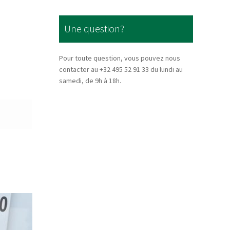
Une question?
Pour toute question, vous pouvez nous
contacter au +32 495 52 91 33 du lundi au
samedi, de 9h à 18h.