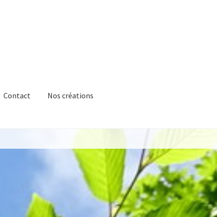
Contact
Nos créations