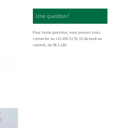
Une question?
Pour toute question, vous pouvez nous
contacter au +32 495 52 91 33 du lundi au
samedi, de 9h à 18h.