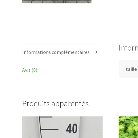
Infor
Informations complémentaires
taille
Avis (0)
Produits apparentés