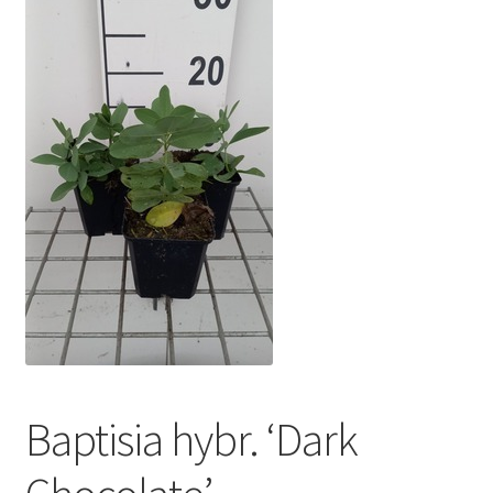
Baptisia hybr. ‘Dark