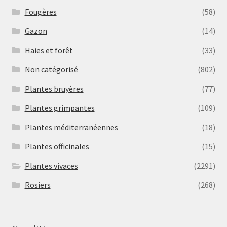
Fougères
(58)
Gazon
(14)
Haies et forêt
(33)
Non catégorisé
(802)
Plantes bruyères
(77)
Plantes grimpantes
(109)
Plantes méditerranéennes
(18)
Plantes officinales
(15)
Plantes vivaces
(2291)
Rosiers
(268)