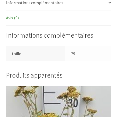
Informations complémentaires
Avis (0)
Informations complémentaires
taille
P9
Produits apparentés