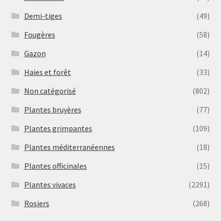
Demi-tiges
(49)
Fougères
(58)
Gazon
(14)
Haies et forêt
(33)
Non catégorisé
(802)
Plantes bruyères
(77)
Plantes grimpantes
(109)
Plantes méditerranéennes
(18)
Plantes officinales
(15)
Plantes vivaces
(2291)
Rosiers
(268)