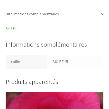
Informations complémentaires
Avis (0)
Informations complémentaires
taille
BULBE *5
Produits apparentés