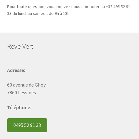
Pour toute question, vous pouvez nous contacter au +32 495 52 91
33 du lundi au samedi, de 9h à 18h.
Reve Vert
Adresse:
60 avenue de Ghoy
7860 Lessines
Téléphone:
0495 52 91 33