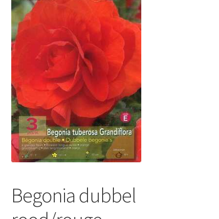
Begonia dubbel