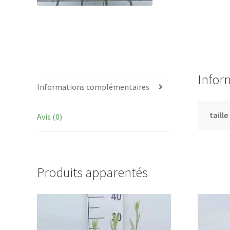
Infor
Informations complémentaires
taille
Avis (0)
Produits apparentés