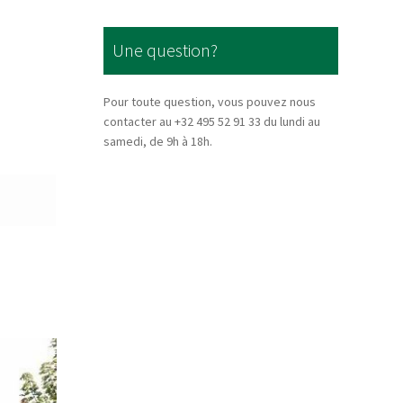
Une question?
Pour toute question, vous pouvez nous
contacter au +32 495 52 91 33 du lundi au
samedi, de 9h à 18h.