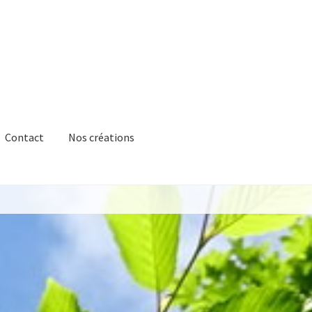
Contact
Nos créations