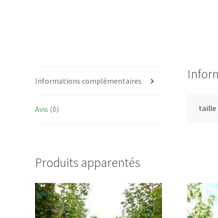
Infor
Informations complémentaires
taille
Avis (0)
Produits apparentés