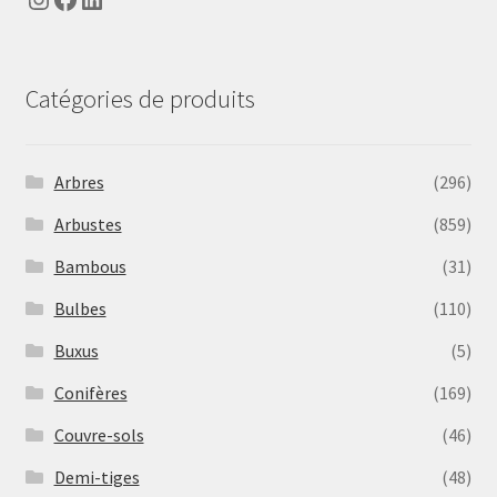
Catégories de produits
Arbres
(296)
Arbustes
(859)
Bambous
(31)
Bulbes
(110)
Buxus
(5)
Conifères
(169)
Couvre-sols
(46)
Demi-tiges
(48)