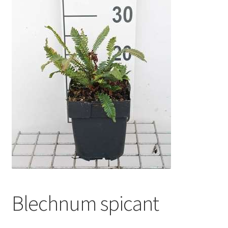
Blechnum spicant