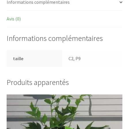
Informations complémentaires
Avis (0)
Informations complémentaires
taille
C2, P9
Produits apparentés