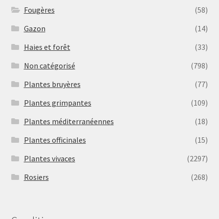
Fougères
(58)
Gazon
(14)
Haies et forêt
(33)
Non catégorisé
(798)
Plantes bruyères
(77)
Plantes grimpantes
(109)
Plantes méditerranéennes
(18)
Plantes officinales
(15)
Plantes vivaces
(2297)
Rosiers
(268)