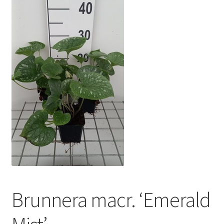
Brunnera macr. ‘Emerald