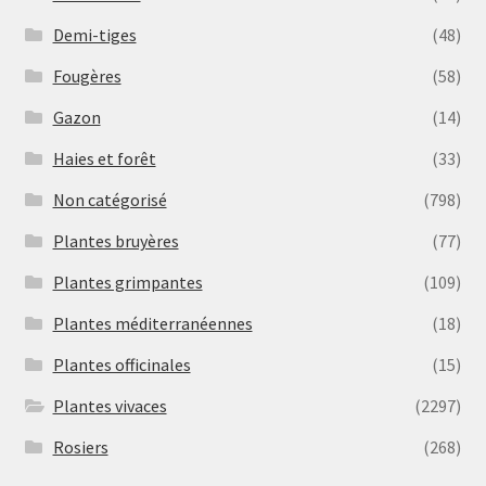
Demi-tiges
(48)
Fougères
(58)
Gazon
(14)
Haies et forêt
(33)
Non catégorisé
(798)
Plantes bruyères
(77)
Plantes grimpantes
(109)
Plantes méditerranéennes
(18)
Plantes officinales
(15)
Plantes vivaces
(2297)
Rosiers
(268)