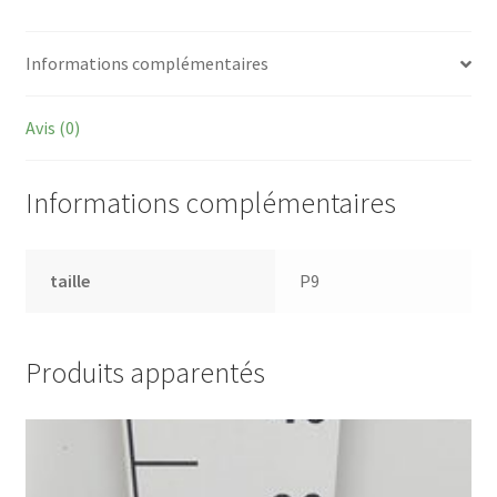
Informations complémentaires
Avis (0)
Informations complémentaires
taille
P9
Produits apparentés