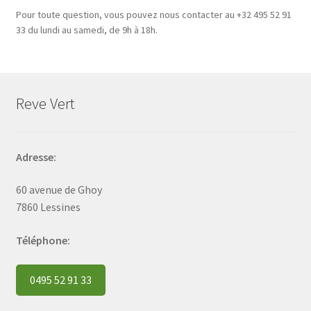
Pour toute question, vous pouvez nous contacter au +32 495 52 91
33 du lundi au samedi, de 9h à 18h.
Reve Vert
Adresse:
60 avenue de Ghoy
7860 Lessines
Téléphone:
0495 52 91 33