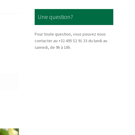
Une question?
Pour toute question, vous pouvez nous
contacter au +32 495 52 91 33 du lundi au
samedi, de 9h à 18h.