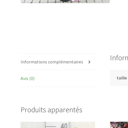
Infor
Informations complémentaires
taille
Avis (0)
Produits apparentés