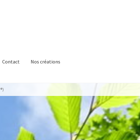
Contact
Nos créations
®)