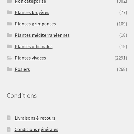
Non catégorisé
(802)
Plantes bruyères
(77)
Plantes grimpantes
(109)
Plantes méditerranéennes
(18)
Plantes officinales
(15)
Plantes vivaces
(2291)
Rosiers
(268)
Conditions
Livraisons & retours
Conditions générales