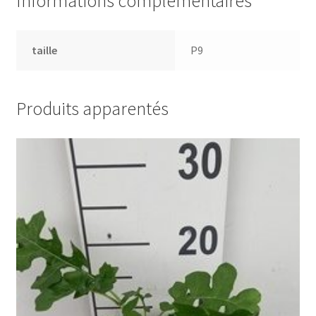
Informations complémentaires
taille
P9
Produits apparentés