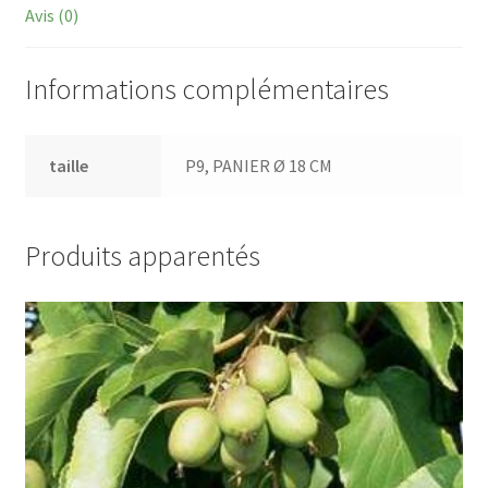
Avis (0)
Informations complémentaires
taille
P9, PANIER Ø 18 CM
Produits apparentés