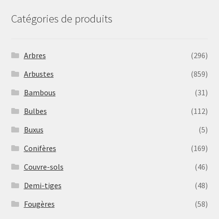
Catégories de produits
Arbres
(296)
Arbustes
(859)
Bambous
(31)
Bulbes
(112)
Buxus
(5)
Conifères
(169)
Couvre-sols
(46)
Demi-tiges
(48)
Fougères
(58)