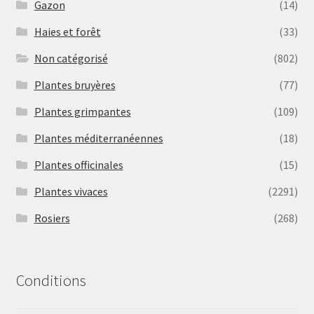
Gazon
(14)
Haies et forêt
(33)
Non catégorisé
(802)
Plantes bruyères
(77)
Plantes grimpantes
(109)
Plantes méditerranéennes
(18)
Plantes officinales
(15)
Plantes vivaces
(2291)
Rosiers
(268)
Conditions