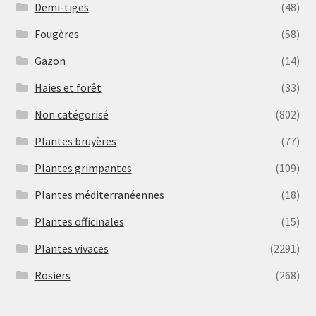
Demi-tiges
(48)
Fougères
(58)
Gazon
(14)
Haies et forêt
(33)
Non catégorisé
(802)
Plantes bruyères
(77)
Plantes grimpantes
(109)
Plantes méditerranéennes
(18)
Plantes officinales
(15)
Plantes vivaces
(2291)
Rosiers
(268)