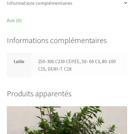
Informations complémentaires
Avis (0)
Informations complémentaires
taille
250-300 C230 CÉPÉE, 50- 60 C3, 80-100
C15, DEMI-T. C18
Produits apparentés