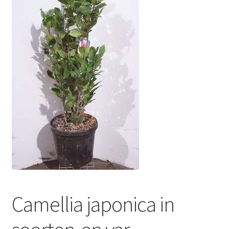
Camellia japonica in