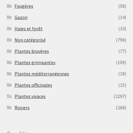
Fougères
(58)
Gazon
(14)
Haies et forêt
(33)
Non catégorisé
(798)
Plantes bruyères
(77)
Plantes grimpantes
(109)
Plantes méditerranéennes
(18)
Plantes officinales
(15)
Plantes vivaces
(2297)
Rosiers
(268)