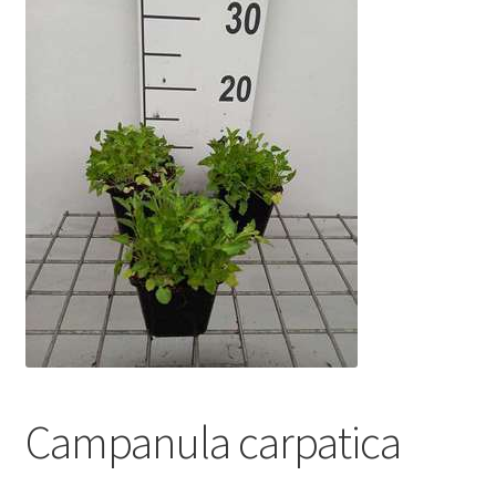
Campanula carpatica