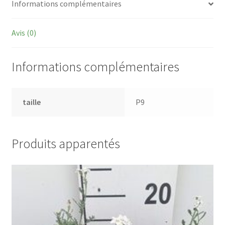
Informations complémentaires
Avis (0)
Informations complémentaires
taille
P9
Produits apparentés