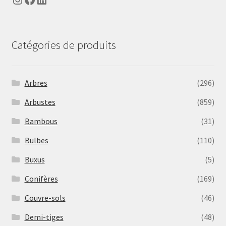
Catégories de produits
Arbres
(296)
Arbustes
(859)
Bambous
(31)
Bulbes
(110)
Buxus
(5)
Conifères
(169)
Couvre-sols
(46)
Demi-tiges
(48)