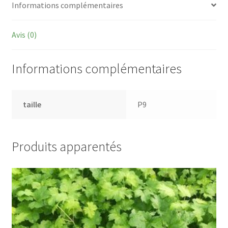
Informations complémentaires
Avis (0)
Informations complémentaires
taille
P9
Produits apparentés