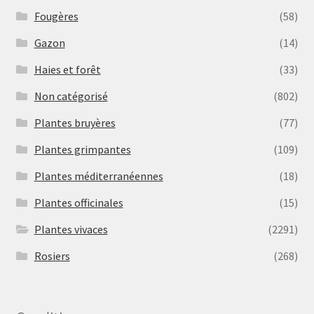
Fougères
(58)
Gazon
(14)
Haies et forêt
(33)
Non catégorisé
(802)
Plantes bruyères
(77)
Plantes grimpantes
(109)
Plantes méditerranéennes
(18)
Plantes officinales
(15)
Plantes vivaces
(2291)
Rosiers
(268)