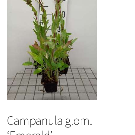
Campanula glom.