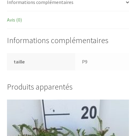
Informations complémentaires
Avis (0)
Informations complémentaires
taille
P9
Produits apparentés