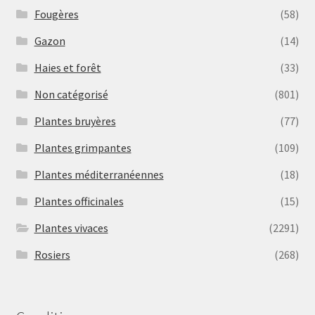
Fougères
(58)
Gazon
(14)
Haies et forêt
(33)
Non catégorisé
(801)
Plantes bruyères
(77)
Plantes grimpantes
(109)
Plantes méditerranéennes
(18)
Plantes officinales
(15)
Plantes vivaces
(2291)
Rosiers
(268)