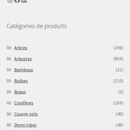
Catégories de produits
Arbres
(296)
Arbustes
(859)
Bambous
(31)
Bulbes
(110)
Buxus
(5)
Conifères
(169)
Couvre-sols
(46)
Demi-tiges
(48)