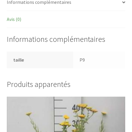
Informations complémentaires
Avis (0)
Informations complémentaires
taille
P9
Produits apparentés