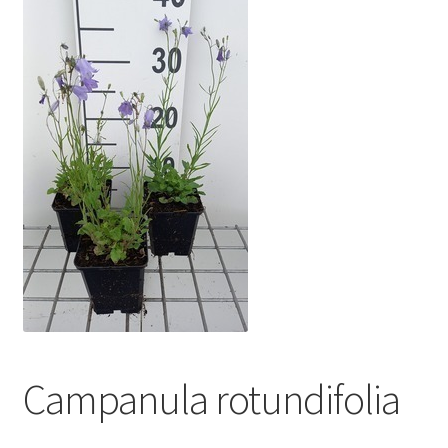
Campanula rotundifolia