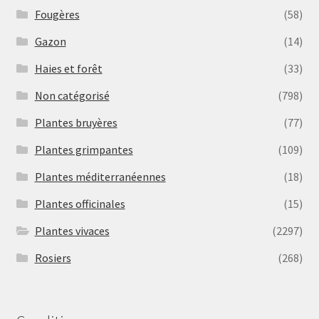
Fougères
(58)
Gazon
(14)
Haies et forêt
(33)
Non catégorisé
(798)
Plantes bruyères
(77)
Plantes grimpantes
(109)
Plantes méditerranéennes
(18)
Plantes officinales
(15)
Plantes vivaces
(2297)
Rosiers
(268)