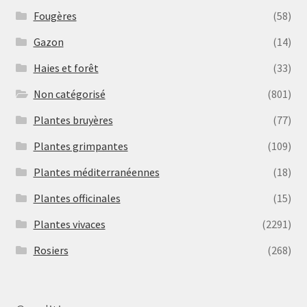
Fougères
(58)
Gazon
(14)
Haies et forêt
(33)
Non catégorisé
(801)
Plantes bruyères
(77)
Plantes grimpantes
(109)
Plantes méditerranéennes
(18)
Plantes officinales
(15)
Plantes vivaces
(2291)
Rosiers
(268)