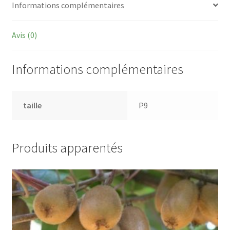
Informations complémentaires
Avis (0)
Informations complémentaires
taille
P9
Produits apparentés