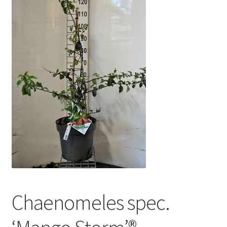
Chaenomeles spec.