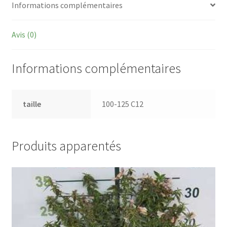
Informations complémentaires
Avis (0)
Informations complémentaires
taille
100-125 C12
Produits apparentés