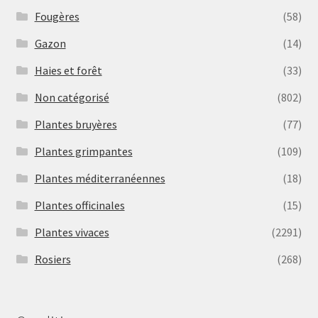
Fougères
(58)
Gazon
(14)
Haies et forêt
(33)
Non catégorisé
(802)
Plantes bruyères
(77)
Plantes grimpantes
(109)
Plantes méditerranéennes
(18)
Plantes officinales
(15)
Plantes vivaces
(2291)
Rosiers
(268)