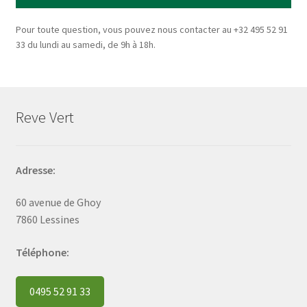
Pour toute question, vous pouvez nous contacter au +32 495 52 91
33 du lundi au samedi, de 9h à 18h.
Reve Vert
Adresse:
60 avenue de Ghoy
7860 Lessines
Téléphone:
0495 52 91 33