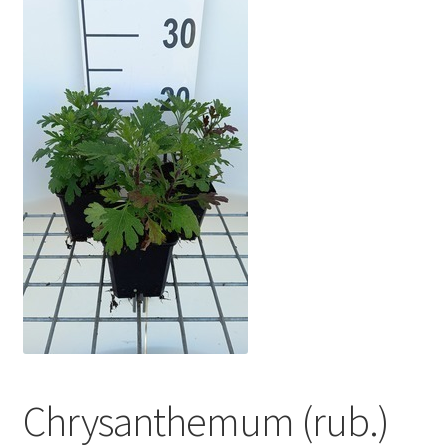
Chrysanthemum (rub.)