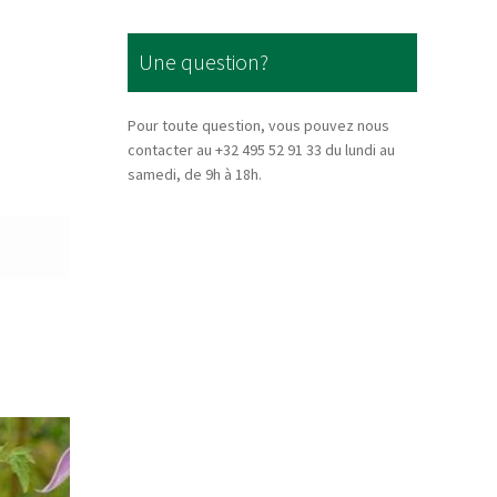
Une question?
Pour toute question, vous pouvez nous
contacter au +32 495 52 91 33 du lundi au
samedi, de 9h à 18h.