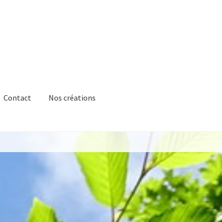
Contact
Nos créations