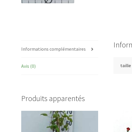
Infor
Informations complémentaires
taille
Avis (0)
Produits apparentés