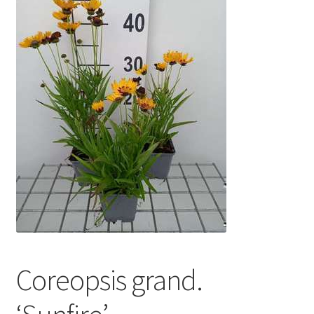
Coreopsis grand.