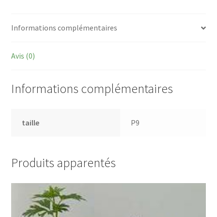
Informations complémentaires
Avis (0)
Informations complémentaires
taille
P9
Produits apparentés