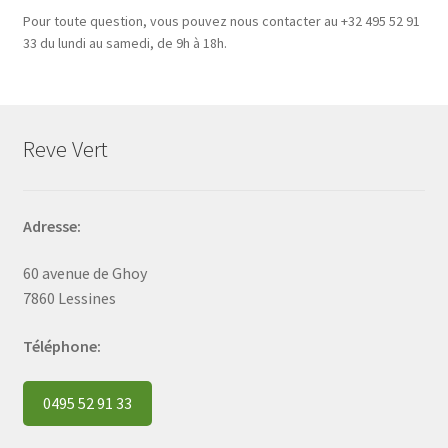
Pour toute question, vous pouvez nous contacter au +32 495 52 91
33 du lundi au samedi, de 9h à 18h.
Reve Vert
Adresse:
60 avenue de Ghoy
7860 Lessines
Téléphone:
0495 52 91 33