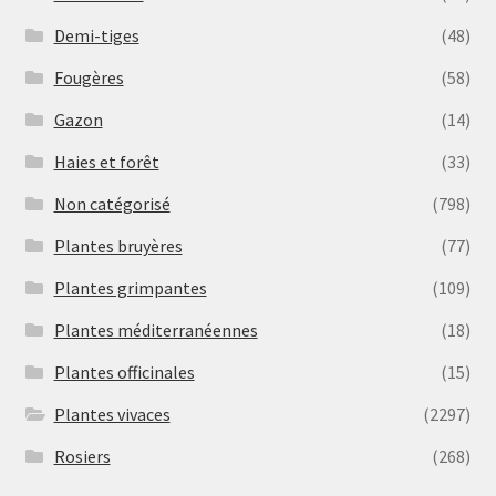
Demi-tiges
(48)
Fougères
(58)
Gazon
(14)
Haies et forêt
(33)
Non catégorisé
(798)
Plantes bruyères
(77)
Plantes grimpantes
(109)
Plantes méditerranéennes
(18)
Plantes officinales
(15)
Plantes vivaces
(2297)
Rosiers
(268)