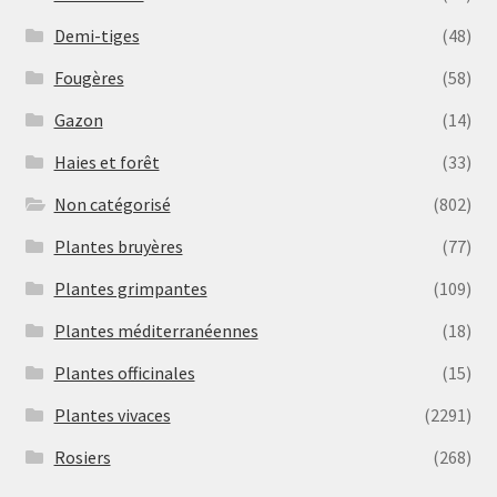
Demi-tiges
(48)
Fougères
(58)
Gazon
(14)
Haies et forêt
(33)
Non catégorisé
(802)
Plantes bruyères
(77)
Plantes grimpantes
(109)
Plantes méditerranéennes
(18)
Plantes officinales
(15)
Plantes vivaces
(2291)
Rosiers
(268)