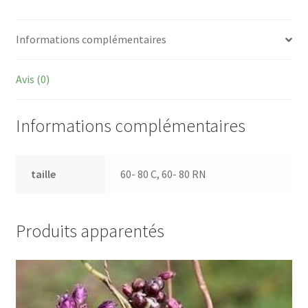
Informations complémentaires
Avis (0)
Informations complémentaires
taille
60- 80 C, 60- 80 RN
Produits apparentés