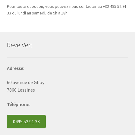
Pour toute question, vous pouvez nous contacter au +32 495 52 91
33 du lundi au samedi, de 9h à 18h.
Reve Vert
Adresse:
60 avenue de Ghoy
7860 Lessines
Téléphone:
0495 52 91 33